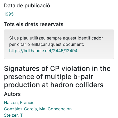
Data de publicació
1995
Tots els drets reservats
Si us plau utilitzeu sempre aquest identificador
per citar o enllaçar aquest document:
https://hdl.handle.net/2445/12494
Signatures of CP violation in the
presence of multiple b-pair
production at hadron colliders
Autors
Halzen, Francis
González García, Ma. Concepción
Stelzer, T.