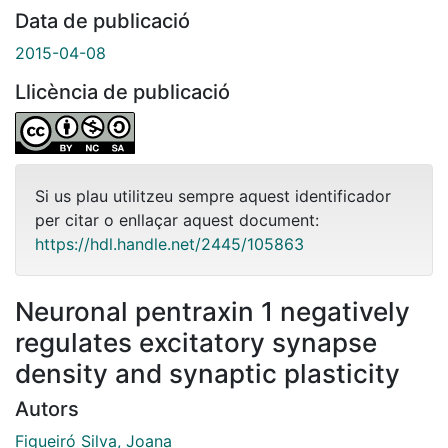
Data de publicació
2015-04-08
Llicència de publicació
Si us plau utilitzeu sempre aquest identificador
per citar o enllaçar aquest document:
https://hdl.handle.net/2445/105863
Neuronal pentraxin 1 negatively
regulates excitatory synapse
density and synaptic plasticity
Autors
Figueiró Silva, Joana