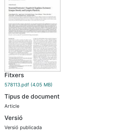
Fitxers
578113.pdf
(4.05 MB)
Tipus de document
Article
Versió
Versió publicada