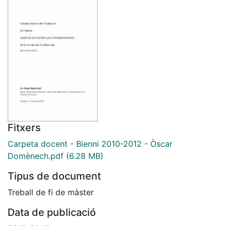
Fitxers
Carpeta docent - Bienni 2010-2012 - Òscar
Domènech.pdf
(6.28 MB)
Tipus de document
Treball de fi de màster
Data de publicació