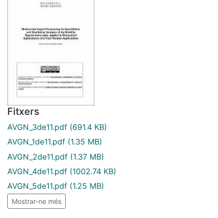
Fitxers
AVGN_3de11.pdf
(691.4 KB)
AVGN_1de11.pdf
(1.35 MB)
AVGN_2de11.pdf
(1.37 MB)
AVGN_4de11.pdf
(1002.74 KB)
AVGN_5de11.pdf
(1.25 MB)
Mostrar-ne més