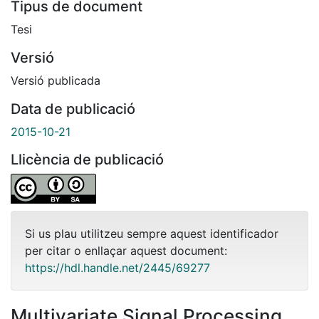
Tipus de document
Tesi
Versió
Versió publicada
Data de publicació
2015-10-21
Llicència de publicació
Si us plau utilitzeu sempre aquest identificador
per citar o enllaçar aquest document:
https://hdl.handle.net/2445/69277
Multivariate Signal Processing