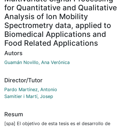
for Quantitative and Qualitative
Analysis of Ion Mobility
Spectrometry data, applied to
Biomedical Applications and
Food Related Applications
Autors
Guamán Novillo, Ana Verónica
Director/Tutor
Pardo Martínez, Antonio
Samitier i Martí, Josep
Resum
[spa] El objetivo de esta tesis es el desarrollo de