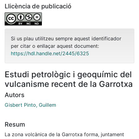
Llicència de publicació
Si us plau utilitzeu sempre aquest identificador
per citar o enllaçar aquest document:
https://hdl.handle.net/2445/6325
Estudi petrològic i geoquímic del
vulcanisme recent de la Garrotxa
Autors
Gisbert Pinto, Guillem
Resum
La zona volcànica de la Garrotxa forma, juntament