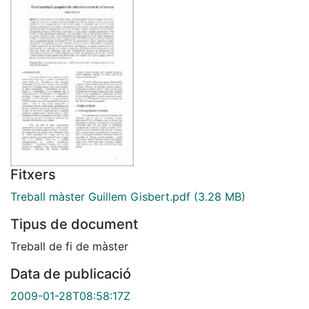
Fitxers
Treball màster Guillem Gisbert.pdf
(3.28 MB)
Tipus de document
Treball de fi de màster
Data de publicació
2009-01-28T08:58:17Z