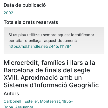
Data de publicació
2002
Tots els drets reservats
Si us plau utilitzeu sempre aquest identificador
per citar o enllaçar aquest document:
https://hdl.handle.net/2445/111784
Microcrèdit, famílies i llars a la
Barcelona de finals del segle
XVIII. Aproximació amb un
Sistema d'Informació Geogràfic
Autors
Carbonell i Esteller, Montserrat, 1955-
Boba, Assumpta