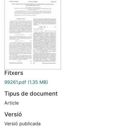
Fitxers
99261.pdf
(1.35 MB)
Tipus de document
Article
Versió
Versió publicada