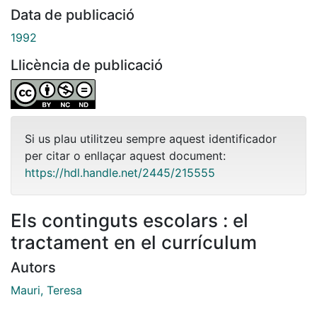
Data de publicació
1992
Llicència de publicació
Si us plau utilitzeu sempre aquest identificador
per citar o enllaçar aquest document:
https://hdl.handle.net/2445/215555
Els continguts escolars : el
tractament en el currículum
Autors
Mauri, Teresa