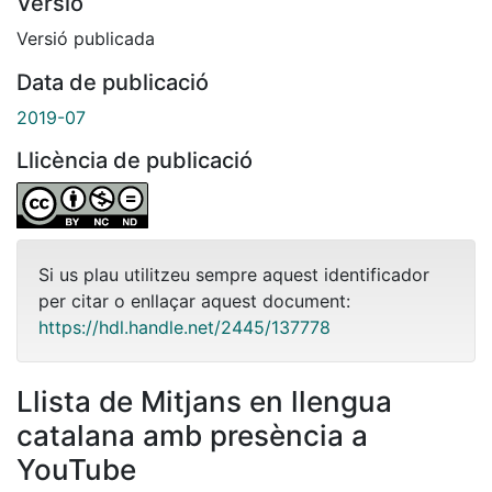
Versió
Versió publicada
Data de publicació
2019-07
Llicència de publicació
Si us plau utilitzeu sempre aquest identificador
per citar o enllaçar aquest document:
https://hdl.handle.net/2445/137778
Llista de Mitjans en llengua
catalana amb presència a
YouTube