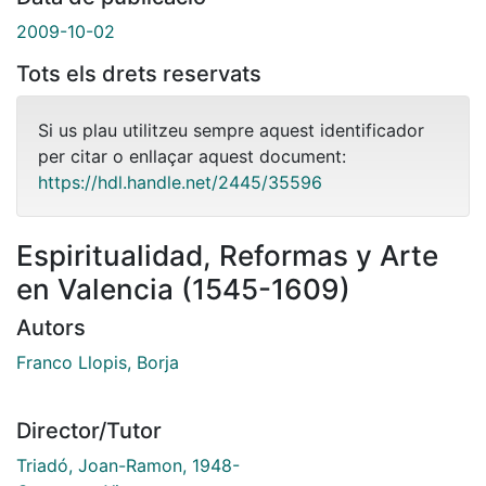
2009-10-02
Tots els drets reservats
Si us plau utilitzeu sempre aquest identificador
per citar o enllaçar aquest document:
https://hdl.handle.net/2445/35596
Espiritualidad, Reformas y Arte
en Valencia (1545-1609)
Autors
Franco Llopis, Borja
Director/Tutor
Triadó, Joan-Ramon, 1948-