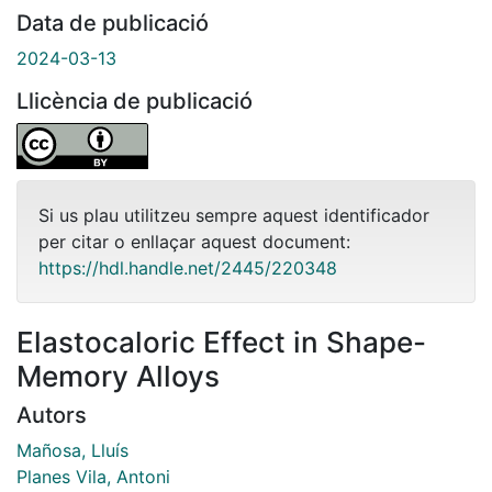
Data de publicació
2024-03-13
Llicència de publicació
Si us plau utilitzeu sempre aquest identificador
per citar o enllaçar aquest document:
https://hdl.handle.net/2445/220348
Elastocaloric Effect in Shape-
Memory Alloys
Autors
Mañosa, Lluís
Planes Vila, Antoni