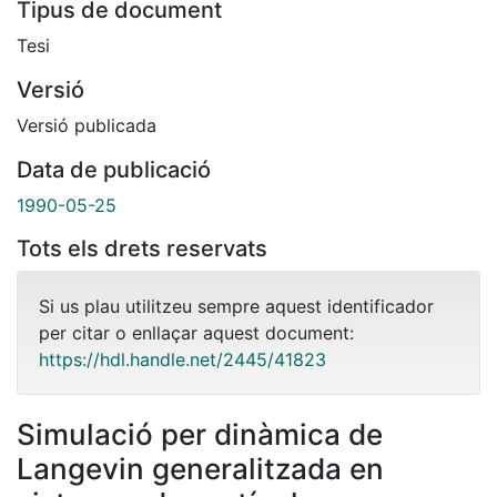
Tipus de document
Tesi
Versió
Versió publicada
Data de publicació
1990-05-25
Tots els drets reservats
Si us plau utilitzeu sempre aquest identificador
per citar o enllaçar aquest document:
https://hdl.handle.net/2445/41823
Simulació per dinàmica de
Langevin generalitzada en