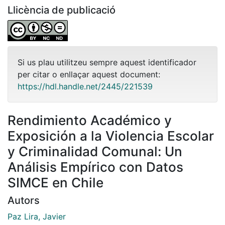
Llicència de publicació
Si us plau utilitzeu sempre aquest identificador
per citar o enllaçar aquest document:
https://hdl.handle.net/2445/221539
Rendimiento Académico y
Exposición a la Violencia Escolar
y Criminalidad Comunal: Un
Análisis Empírico con Datos
SIMCE en Chile
Autors
Paz Lira, Javier