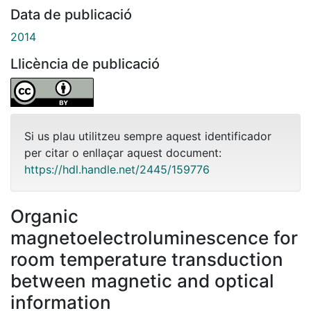
Data de publicació
2014
Llicència de publicació
Si us plau utilitzeu sempre aquest identificador
per citar o enllaçar aquest document:
https://hdl.handle.net/2445/159776
Organic
magnetoelectroluminescence for
room temperature transduction
between magnetic and optical
information