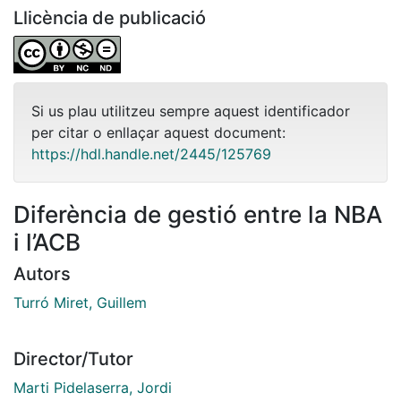
Llicència de publicació
Si us plau utilitzeu sempre aquest identificador
per citar o enllaçar aquest document:
https://hdl.handle.net/2445/125769
Diferència de gestió entre la NBA
i l’ACB
Autors
Turró Miret, Guillem
Director/Tutor
Marti Pidelaserra, Jordi