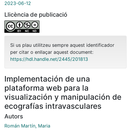
2023-06-12
Llicència de publicació
Si us plau utilitzeu sempre aquest identificador
per citar o enllaçar aquest document:
https://hdl.handle.net/2445/201813
Implementación de una
plataforma web para la
visualización y manipulación de
ecografías intravasculares
Autors
Román Martín, Maria