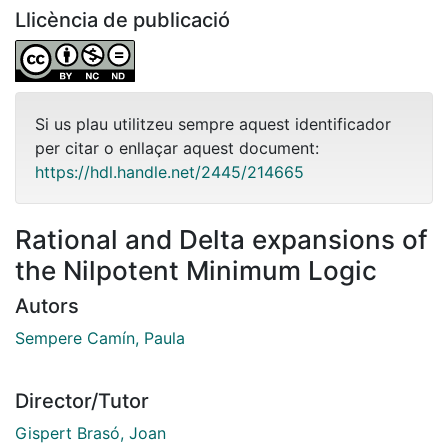
Llicència de publicació
Si us plau utilitzeu sempre aquest identificador
per citar o enllaçar aquest document:
https://hdl.handle.net/2445/214665
Rational and Delta expansions of
the Nilpotent Minimum Logic
Autors
Sempere Camín, Paula
Director/Tutor
Gispert Brasó, Joan