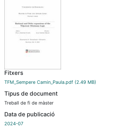
Fitxers
TFM_Sempere Camin_Paula.pdf
(2.49 MB)
Tipus de document
Treball de fi de màster
Data de publicació
2024-07