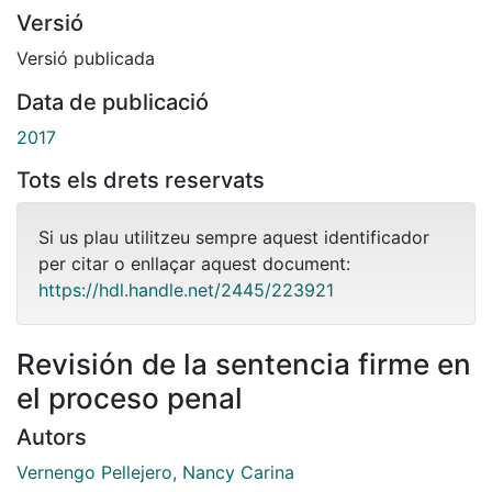
Versió
Versió publicada
Data de publicació
2017
Tots els drets reservats
Si us plau utilitzeu sempre aquest identificador
per citar o enllaçar aquest document:
https://hdl.handle.net/2445/223921
Revisión de la sentencia firme en
el proceso penal
Autors
Vernengo Pellejero, Nancy Carina