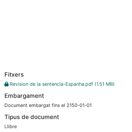
Fitxers
Revision de la sentencia-Espanha.pdf
(1.51 MB)
Embargament
Document embargat fins el 2150-01-01
Tipus de document
Llibre