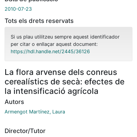
2010-07-23
Tots els drets reservats
Si us plau utilitzeu sempre aquest identificador
per citar o enllaçar aquest document:
https://hdl.handle.net/2445/36126
La flora arvense dels conreus
cerealístics de secà: efectes de
la intensificació agrícola
Autors
Armengot Martínez, Laura
Director/Tutor