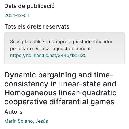
Data de publicació
2021-12-01
Tots els drets reservats
Si us plau utilitzeu sempre aquest identificador
per citar o enllaçar aquest document:
https://hdl.handle.net/2445/185135
Dynamic bargaining and time-
consistency in linear-state and
Homogeneous linear-quadratic
cooperative differential games
Autors
Marín Solano, Jesús