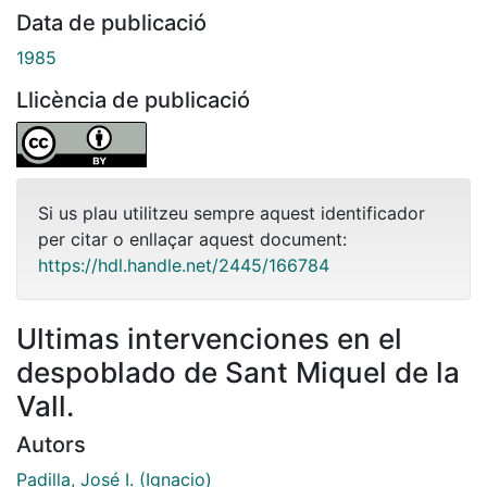
Data de publicació
1985
Llicència de publicació
Si us plau utilitzeu sempre aquest identificador
per citar o enllaçar aquest document:
https://hdl.handle.net/2445/166784
Ultimas intervenciones en el
despoblado de Sant Miquel de la
Vall.
Autors
Padilla, José I. (Ignacio)