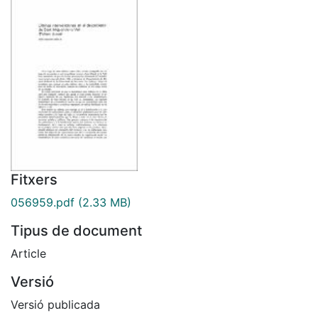
Fitxers
056959.pdf
(2.33 MB)
Tipus de document
Article
Versió
Versió publicada