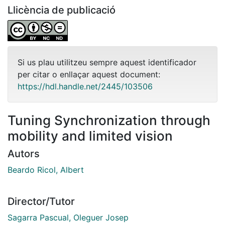
Llicència de publicació
Si us plau utilitzeu sempre aquest identificador
per citar o enllaçar aquest document:
https://hdl.handle.net/2445/103506
Tuning Synchronization through
mobility and limited vision
Autors
Beardo Ricol, Albert
Director/Tutor
Sagarra Pascual, Oleguer Josep