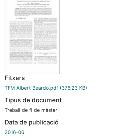
Fitxers
TFM Albert Beardo.pdf
(376.23 KB)
Tipus de document
Treball de fi de màster
Data de publicació
2016-06