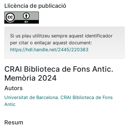
Llicència de publicació
Si us plau utilitzeu sempre aquest identificador
per citar o enllaçar aquest document:
https://hdl.handle.net/2445/220383
CRAI Biblioteca de Fons Antic.
Memòria 2024
Autors
Universitat de Barcelona. CRAI Biblioteca de Fons
Antic
Resum