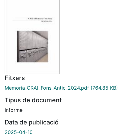
Fitxers
Memoria_CRAI_Fons_Antic_2024.pdf
(764.85 KB)
Tipus de document
Informe
Data de publicació
2025-04-10