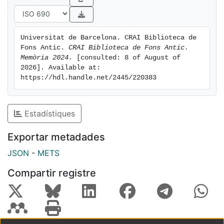
Universitat de Barcelona. CRAI Biblioteca de 
Fons Antic. 
CRAI Biblioteca de Fons Antic. 
Memòria 2024.
 [consulted: 8 of August of 
2026]. Available at: 
https://hdl.handle.net/2445/220383
Estadístiques
Exportar metadades
JSON
-
METS
Compartir registre