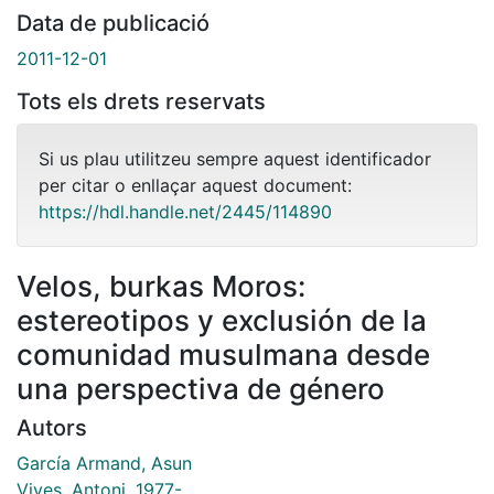
Data de publicació
2011-12-01
Tots els drets reservats
Si us plau utilitzeu sempre aquest identificador
per citar o enllaçar aquest document:
https://hdl.handle.net/2445/114890
Velos, burkas Moros:
estereotipos y exclusión de la
comunidad musulmana desde
una perspectiva de género
Autors
García Armand, Asun
Vives, Antoni, 1977-