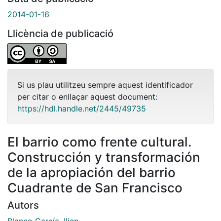
2014-01-16
Llicència de publicació
Si us plau utilitzeu sempre aquest identificador
per citar o enllaçar aquest document:
https://hdl.handle.net/2445/49735
El barrio como frente cultural.
Construcción y transformación
de la apropiación del barrio
Cuadrante de San Francisco
Autors
Blanco García, Ilian