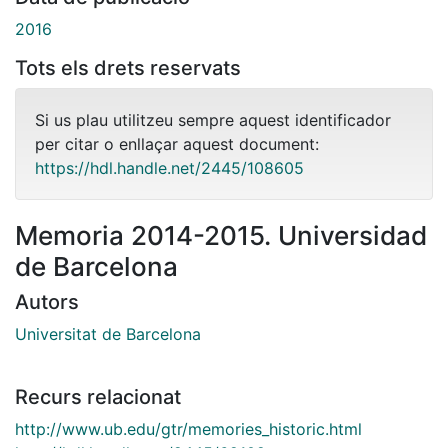
2016
Tots els drets reservats
Si us plau utilitzeu sempre aquest identificador
per citar o enllaçar aquest document:
https://hdl.handle.net/2445/108605
Memoria 2014-2015. Universidad
de Barcelona
Autors
Universitat de Barcelona
Recurs relacionat
http://www.ub.edu/gtr/memories_historic.html