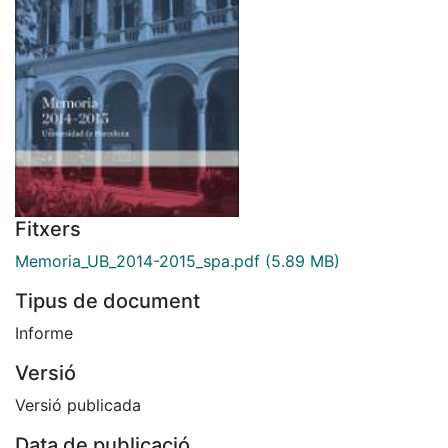
Fitxers
Memoria_UB_2014-2015_spa.pdf
(5.89 MB)
Tipus de document
Informe
Versió
Versió publicada
Data de publicació