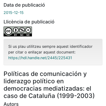
Data de publicació
2015-12-15
Llicència de publicació
Si us plau utilitzeu sempre aquest identificador
per citar o enllaçar aquest document:
https://hdl.handle.net/2445/225431
Políticas de comunicación y
liderazgo político en
democracias mediatizadas: el
caso de Cataluña (1999-2003)
Autors