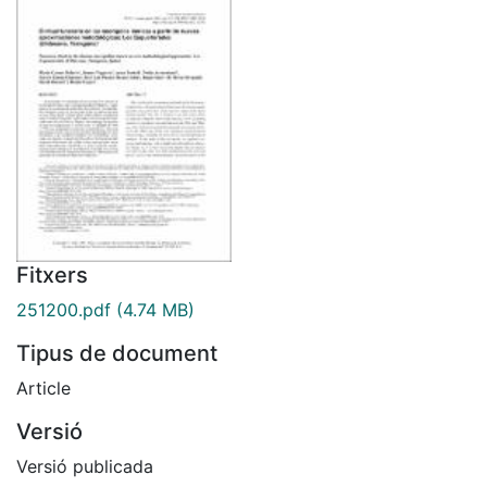
Fitxers
251200.pdf
(4.74 MB)
Tipus de document
Article
Versió
Versió publicada