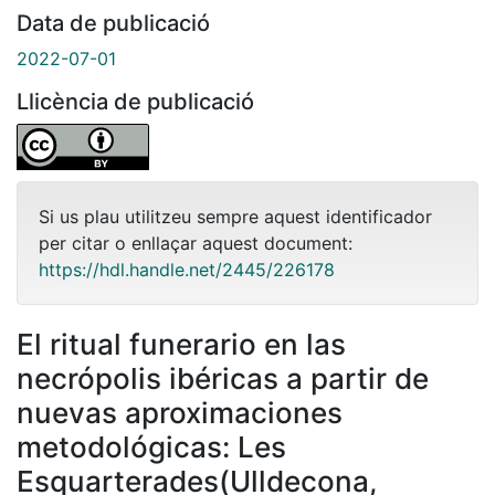
Data de publicació
2022-07-01
Llicència de publicació
Si us plau utilitzeu sempre aquest identificador
per citar o enllaçar aquest document:
https://hdl.handle.net/2445/226178
El ritual funerario en las
necrópolis ibéricas a partir de
nuevas aproximaciones
metodológicas: Les
Esquarterades(Ulldecona,