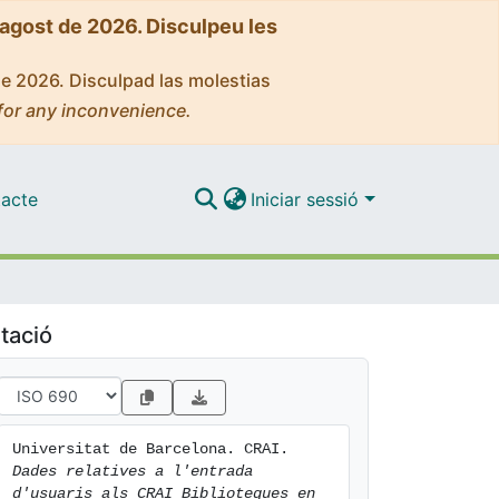
'agost de 2026. Disculpeu les
de 2026. Disculpad las molestias
for any inconvenience.
acte
Iniciar sessió
tació
Universitat de Barcelona. CRAI. 
Dades relatives a l'entrada 
d'usuaris als CRAI Biblioteques en 