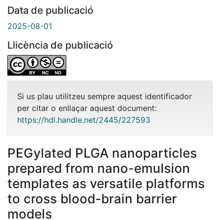
Data de publicació
2025-08-01
Llicència de publicació
Si us plau utilitzeu sempre aquest identificador
per citar o enllaçar aquest document:
https://hdl.handle.net/2445/227593
PEGylated PLGA nanoparticles
prepared from nano-emulsion
templates as versatile platforms
to cross blood-brain barrier
models