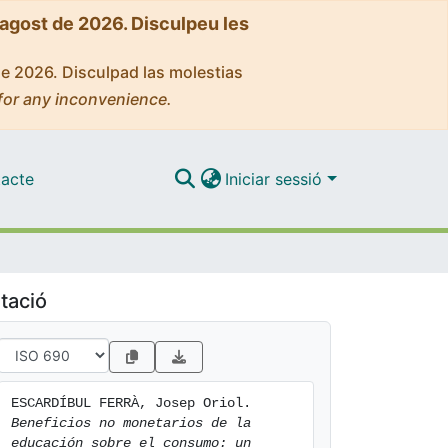
'agost de 2026. Disculpeu les
de 2026. Disculpad las molestias
for any inconvenience.
acte
Iniciar sessió
tació
ESCARDÍBUL FERRÀ, Josep Oriol. 
Beneficios no monetarios de la 
educación sobre el consumo: un 