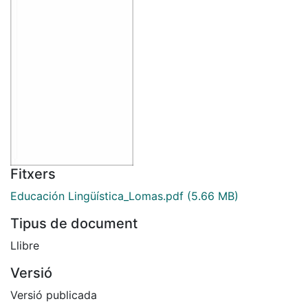
Fitxers
Educación Lingüística_Lomas.pdf
(5.66 MB)
Tipus de document
Llibre
Versió
Versió publicada