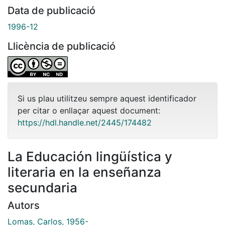
Data de publicació
1996-12
Llicència de publicació
Si us plau utilitzeu sempre aquest identificador
per citar o enllaçar aquest document:
https://hdl.handle.net/2445/174482
La Educación lingüística y
literaria en la enseñanza
secundaria
Autors
Lomas, Carlos, 1956-