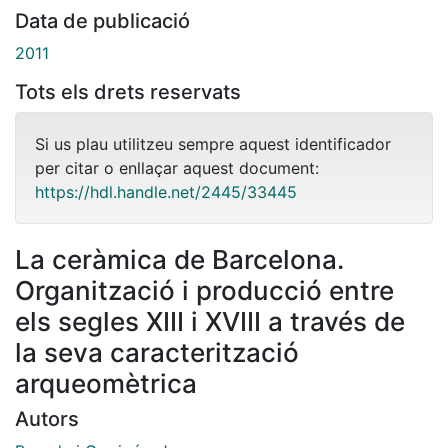
Data de publicació
2011
Tots els drets reservats
Si us plau utilitzeu sempre aquest identificador
per citar o enllaçar aquest document:
https://hdl.handle.net/2445/33445
La ceràmica de Barcelona.
Organització i producció entre
els segles XIII i XVIII a través de
la seva caracterització
arqueomètrica
Autors