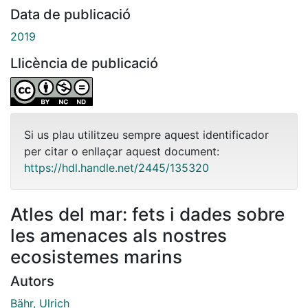
Data de publicació
2019
Llicència de publicació
Si us plau utilitzeu sempre aquest identificador
per citar o enllaçar aquest document:
https://hdl.handle.net/2445/135320
Atles del mar: fets i dades sobre
les amenaces als nostres
ecosistemes marins
Autors
Bähr, Ulrich