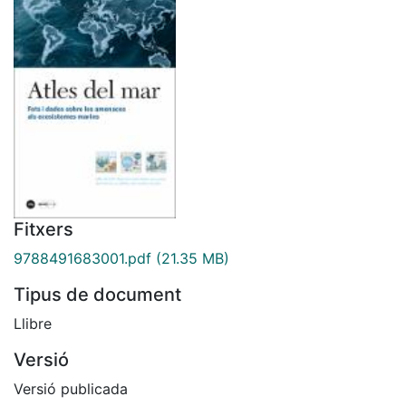
Fitxers
9788491683001.pdf
(21.35 MB)
Tipus de document
Llibre
Versió
Versió publicada