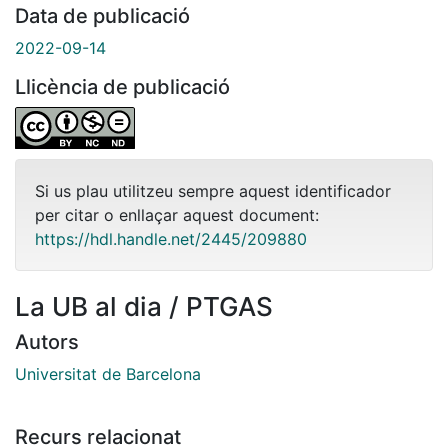
Data de publicació
2022-09-14
Llicència de publicació
Si us plau utilitzeu sempre aquest identificador
per citar o enllaçar aquest document:
https://hdl.handle.net/2445/209880
La UB al dia / PTGAS
Autors
Universitat de Barcelona
Recurs relacionat