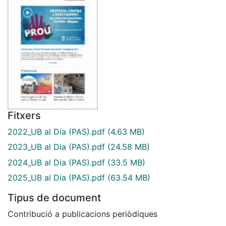
Fitxers
2022_UB al Dia (PAS).pdf
(4.63 MB)
2023_UB al Dia (PAS).pdf
(24.58 MB)
2024_UB al Dia (PAS).pdf
(33.5 MB)
2025_UB al Dia (PAS).pdf
(63.54 MB)
Tipus de document
Contribució a publicacions periòdiques