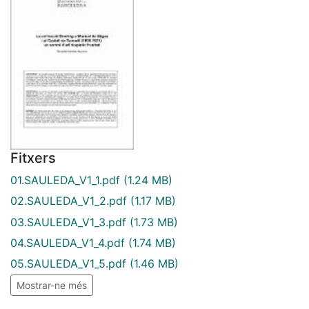
Fitxers
01.SAULEDA_V1_1.pdf
(1.24 MB)
02.SAULEDA_V1_2.pdf
(1.17 MB)
03.SAULEDA_V1_3.pdf
(1.73 MB)
04.SAULEDA_V1_4.pdf
(1.74 MB)
05.SAULEDA_V1_5.pdf
(1.46 MB)
Mostrar-ne més