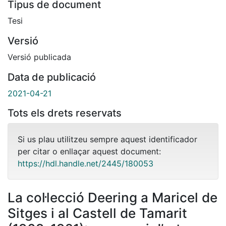
Tipus de document
Tesi
Versió
Versió publicada
Data de publicació
2021-04-21
Tots els drets reservats
Si us plau utilitzeu sempre aquest identificador
per citar o enllaçar aquest document:
https://hdl.handle.net/2445/180053
La col·lecció Deering a Maricel de
Sitges i al Castell de Tamarit