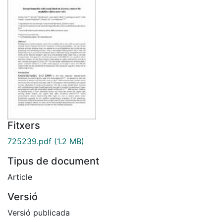
Fitxers
725239.pdf
(1.2 MB)
Tipus de document
Article
Versió
Versió publicada