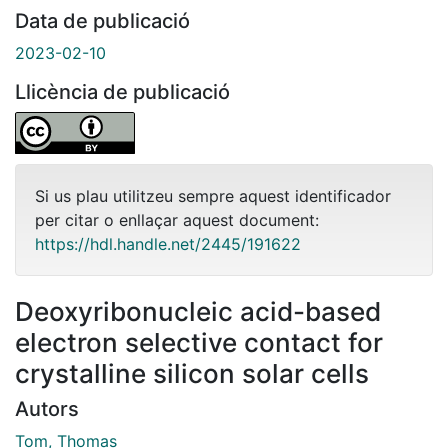
Data de publicació
2023-02-10
Llicència de publicació
Si us plau utilitzeu sempre aquest identificador
per citar o enllaçar aquest document:
https://hdl.handle.net/2445/191622
Deoxyribonucleic acid-based
electron selective contact for
crystalline silicon solar cells
Autors
Tom, Thomas