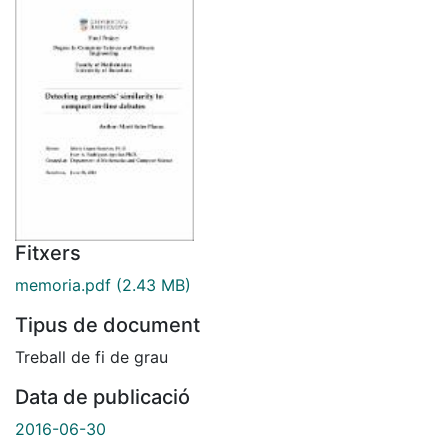
Fitxers
memoria.pdf
(2.43 MB)
Tipus de document
Treball de fi de grau
Data de publicació
2016-06-30