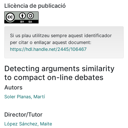
Llicència de publicació
Si us plau utilitzeu sempre aquest identificador
per citar o enllaçar aquest document:
https://hdl.handle.net/2445/106467
Detecting arguments similarity
to compact on-line debates
Autors
Soler Planas, Martí
Director/Tutor
López Sánchez, Maite