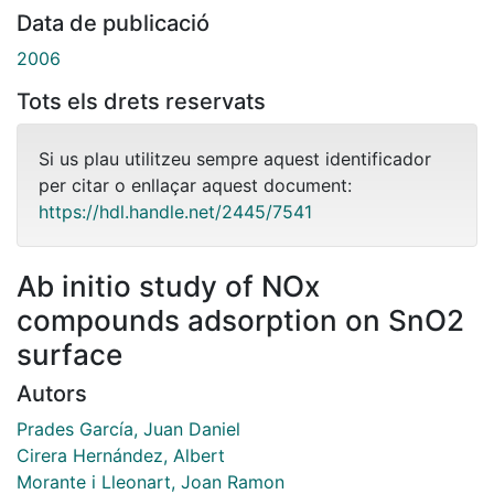
Data de publicació
2006
Tots els drets reservats
Si us plau utilitzeu sempre aquest identificador
per citar o enllaçar aquest document:
https://hdl.handle.net/2445/7541
Ab initio study of NOx
compounds adsorption on SnO2
surface
Autors
Prades García, Juan Daniel
Cirera Hernández, Albert
Morante i Lleonart, Joan Ramon