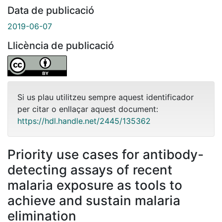
Data de publicació
2019-06-07
Llicència de publicació
Si us plau utilitzeu sempre aquest identificador
per citar o enllaçar aquest document:
https://hdl.handle.net/2445/135362
Priority use cases for antibody-
detecting assays of recent
malaria exposure as tools to
achieve and sustain malaria
elimination