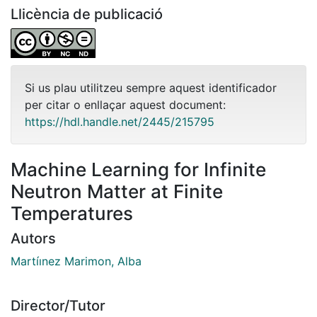
Llicència de publicació
Si us plau utilitzeu sempre aquest identificador
per citar o enllaçar aquest document:
https://hdl.handle.net/2445/215795
Machine Learning for Infinite
Neutron Matter at Finite
Temperatures
Autors
Martíınez Marimon, Alba
Director/Tutor