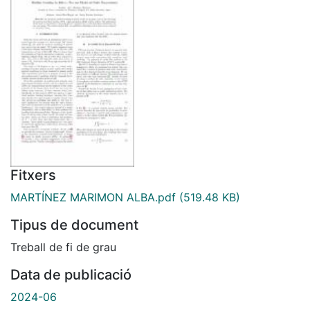
Fitxers
MARTÍNEZ MARIMON ALBA.pdf
(519.48 KB)
Tipus de document
Treball de fi de grau
Data de publicació
2024-06