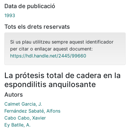
Data de publicació
1993
Tots els drets reservats
Si us plau utilitzeu sempre aquest identificador
per citar o enllaçar aquest document:
https://hdl.handle.net/2445/99660
La prótesis total de cadera en la
espondilitis anquilosante
Autors
Calmet Garcia, J.
Fernández Sabaté, Alfons
Cabo Cabo, Xavier
Ey Batlle, A.