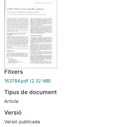
Fitxers
163784.pdf
(2.32 MB)
Tipus de document
Article
Versió
Versió publicada