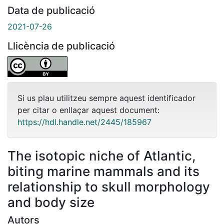
Data de publicació
2021-07-26
Llicència de publicació
Si us plau utilitzeu sempre aquest identificador
per citar o enllaçar aquest document:
https://hdl.handle.net/2445/185967
The isotopic niche of Atlantic,
biting marine mammals and its
relationship to skull morphology
and body size
Autors