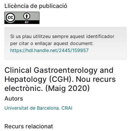
Llicència de publicació
Si us plau utilitzeu sempre aquest identificador
per citar o enllaçar aquest document:
https://hdl.handle.net/2445/159957
Clinical Gastroenterology and
Hepatology (CGH). Nou recurs
electrònic. (Maig 2020)
Autors
Universitat de Barcelona. CRAI
Recurs relacionat