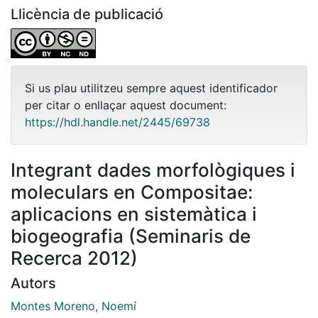
Llicència de publicació
Si us plau utilitzeu sempre aquest identificador
per citar o enllaçar aquest document:
https://hdl.handle.net/2445/69738
Integrant dades morfològiques i
moleculars en Compositae:
aplicacions en sistemàtica i
biogeografia (Seminaris de
Recerca 2012)
Autors
Montes Moreno, Noemí