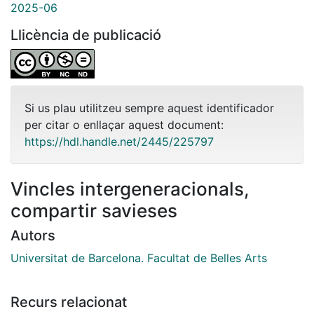
2025-06
Llicència de publicació
Si us plau utilitzeu sempre aquest identificador
per citar o enllaçar aquest document:
https://hdl.handle.net/2445/225797
Vincles intergeneracionals,
compartir savieses
Autors
Universitat de Barcelona. Facultat de Belles Arts
Recurs relacionat