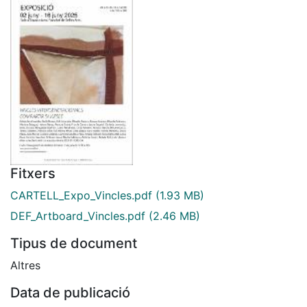
Fitxers
CARTELL_Expo_Vincles.pdf
(1.93 MB)
DEF_Artboard_Vincles.pdf
(2.46 MB)
Tipus de document
Altres
Data de publicació