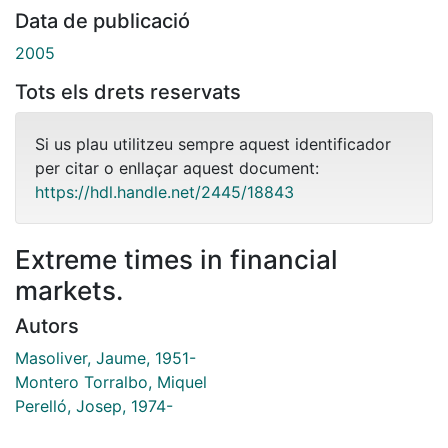
Data de publicació
2005
Tots els drets reservats
Si us plau utilitzeu sempre aquest identificador
per citar o enllaçar aquest document:
https://hdl.handle.net/2445/18843
Extreme times in financial
markets.
Autors
Masoliver, Jaume, 1951-
Montero Torralbo, Miquel
Perelló, Josep, 1974-