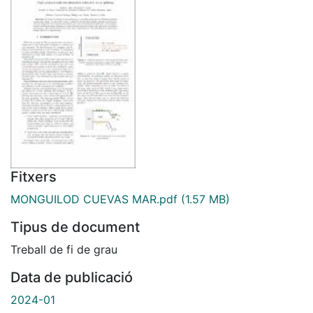
Fitxers
MONGUILOD CUEVAS MAR.pdf
(1.57 MB)
Tipus de document
Treball de fi de grau
Data de publicació
2024-01