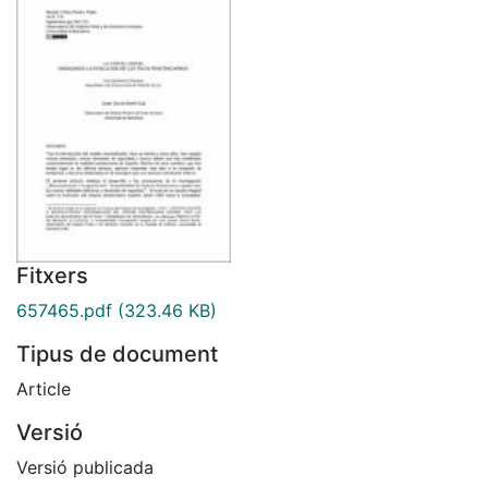
Fitxers
657465.pdf
(323.46 KB)
Tipus de document
Article
Versió
Versió publicada