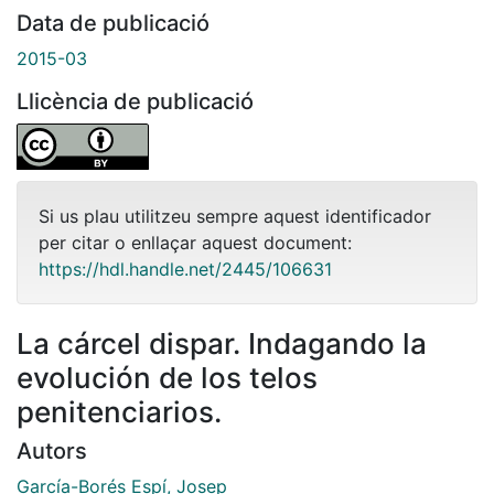
Data de publicació
2015-03
Llicència de publicació
Si us plau utilitzeu sempre aquest identificador
per citar o enllaçar aquest document:
https://hdl.handle.net/2445/106631
La cárcel dispar. Indagando la
evolución de los telos
penitenciarios.
Autors
García-Borés Espí, Josep