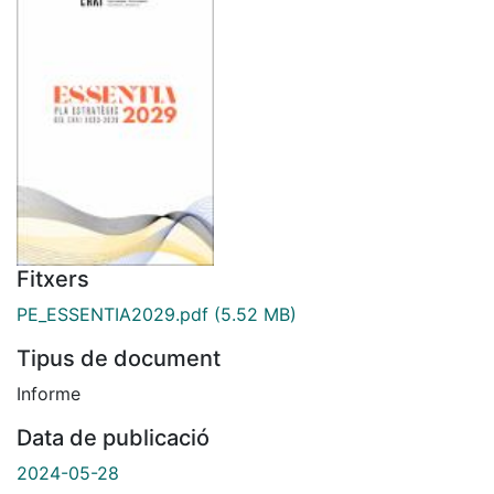
Fitxers
PE_ESSENTIA2029.pdf
(5.52 MB)
Tipus de document
Informe
Data de publicació
2024-05-28