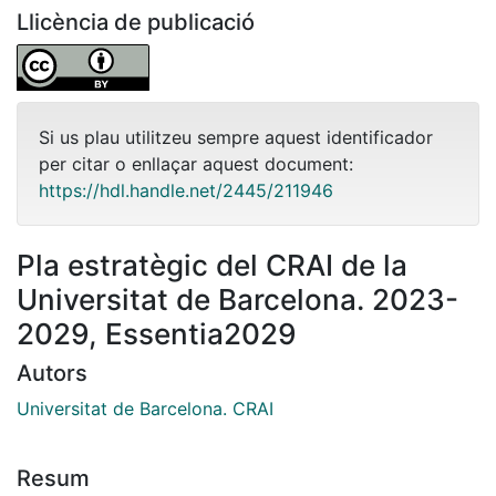
Llicència de publicació
Si us plau utilitzeu sempre aquest identificador
per citar o enllaçar aquest document:
https://hdl.handle.net/2445/211946
Pla estratègic del CRAI de la
Universitat de Barcelona. 2023-
2029, Essentia2029
Autors
Universitat de Barcelona. CRAI
Resum